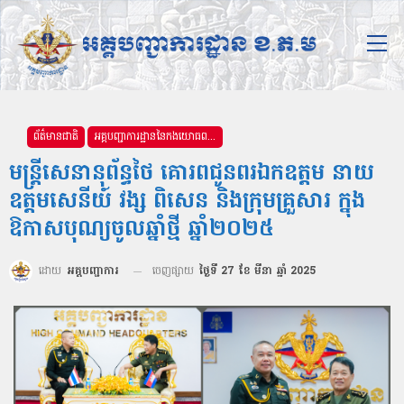
ព័ត៌មានជាតិ
អគ្គបញ្ជាការដ្ឋាននៃកងយោធពលខេមរភូមិន្ទ
មន្ត្រីសេនានុព័ន្ធថៃ គោរពជូនពរឯកឧត្ដម នាយ
ឧត្តមសេនីយ៍ វង្ស ពិសេន និងក្រុមគ្រួសារ ក្នុង
ឱកាសបុណ្យចូលឆ្នាំថ្មី ឆ្នាំ២០២៥
ដោយ
អគ្គបញ្ជាការ
ចេញផ្សាយ
ថ្ងៃទី 27 ខែ មីនា ឆ្នាំ 2025